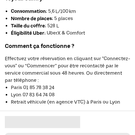
Consommation:
5,6 L/100 km
Nombre de places:
5 places
Taille du coffre:
528 L
Éligibilité Uber:
UberX & Comfort
Comment ça fonctionne ?
Effectuez votre réservation en cliquant sur "Connectez-
vous" ou “Commencer” pour être recontacté par le
service commercial sous 48 heures. Ou directement
par téléphone :
Paris 01 85 78 38 24
Lyon 07 83 64 74 08
Retrait véhicule (en agence VTC) à Paris ou Lyon