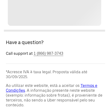
Have a question?
Call support at
1 (866) 987-3743
*Acresce IVA à taxa legal. Proposta válida até
30/09/2025.
Ao utilizar este website, está a aceitar os
Termos e
Condições
. A informação presente neste website
(exemplo: informação sobre frotas), é proveniente de
terceiros, não sendo a Uber responsável pelo seu
conteúdo.