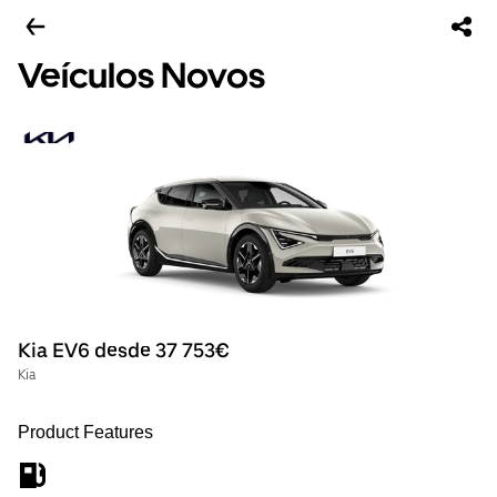
Veículos Novos
Kia EV6 desde 37 753€
Kia
Product Features