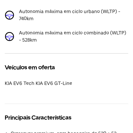
Autonomia máxima em ciclo urbano (WLTP) -
740km
Autonomia máxima em ciclo combinado (WLTP)
- 528km
Veículos em oferta
KIA EV6 Tech KIA EV6 GT-Line
Principais Características