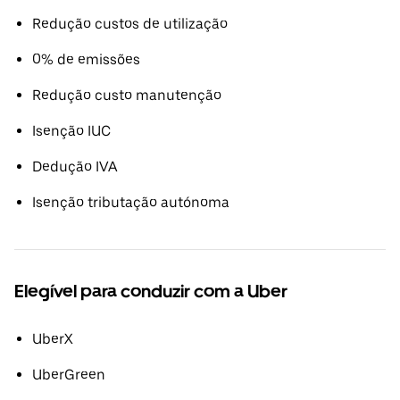
Redução custos de utilização
0% de emissões
Redução custo manutenção
Isenção IUC
Dedução IVA
Isenção tributação autónoma
Elegível para conduzir com a Uber
UberX
UberGreen