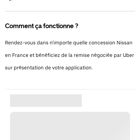
Comment ça fonctionne ?
Rendez-vous dans n'importe quelle concession Nissan
en France et bénéficiez de la remise négociée par Uber
sur présentation de votre application.