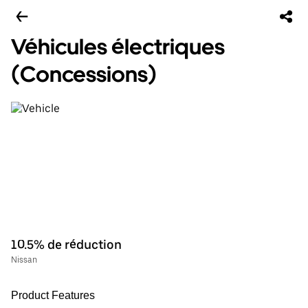
Véhicules électriques
(Concessions)
10.5% de réduction
Nissan
Product Features