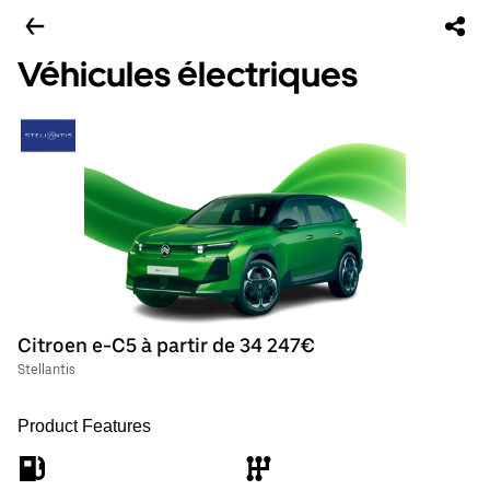
Véhicules électriques
Citroen e-C5 à partir de 34 247€
Stellantis
Product Features