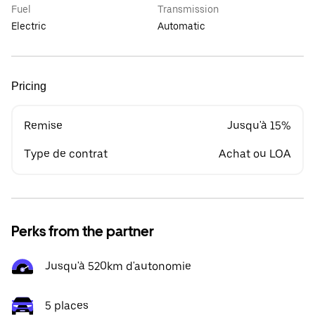
Fuel
Transmission
Electric
Automatic
Pricing
Remise
Jusqu'à 15%
Type de contrat
Achat ou LOA
Perks from the partner
Jusqu'à 520km d'autonomie
5 places