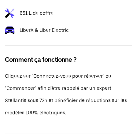
651 L de coffre
UberX & Uber Electric
Comment ça fonctionne ?
Cliquez sur "Connectez-vous pour réserver" ou
"Commencer" afin d'être rappelé par un expert
Stellantis sous 72h et bénéficier de réductions sur les
modèles 100% électriques.