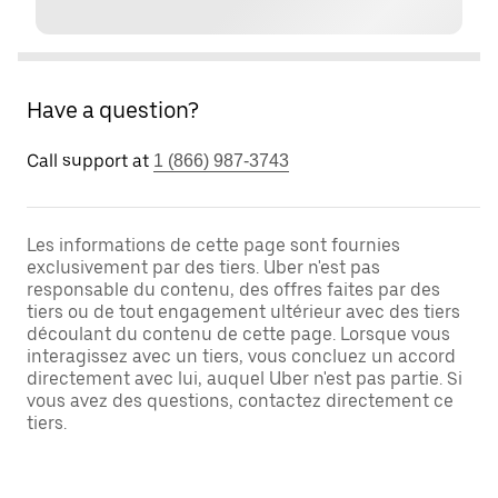
Have a question?
Call support at
1 (866) 987-3743
Les informations de cette page sont fournies
exclusivement par des tiers. Uber n'est pas
responsable du contenu, des offres faites par des
tiers ou de tout engagement ultérieur avec des tiers
découlant du contenu de cette page. Lorsque vous
interagissez avec un tiers, vous concluez un accord
directement avec lui, auquel Uber n'est pas partie. Si
vous avez des questions, contactez directement ce
tiers.