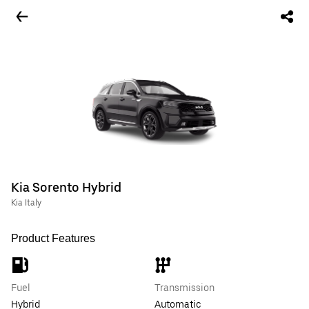
Kia Sorento Hybrid
Kia Italy
Product Features
Fuel
Transmission
Hybrid
Automatic