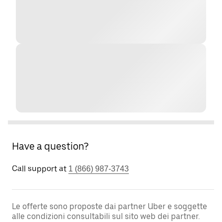
Have a question?
Call support at
1 (866) 987-3743
Le offerte sono proposte dai partner Uber e soggette
alle condizioni consultabili sul sito web dei partner.