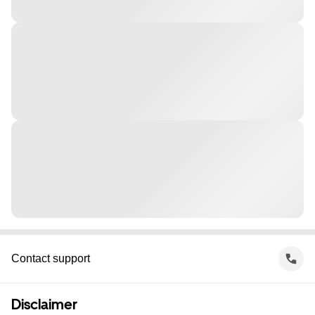
Contact support
Disclaimer