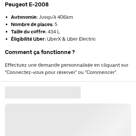
Peugeot E-2008
Autonomie:
Jusqu'à 406km
Nombre de places:
5
Taille du coffre:
434 L
Éligibilité Uber:
UberX & Uber Electric
Comment ça fonctionne ?
Effectuez une demande personnalisée en cliquant sur
"Connectez-vous pour réserver" ou "Commencer".