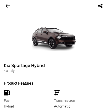
Kia Sportage Hybrid
Kia Italy
Product Features
Fuel
Transmission
Hybrid
Automatic