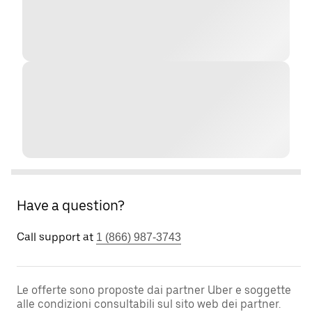
Have a question?
Call support at
1 (866) 987-3743
Le offerte sono proposte dai partner Uber e soggette
alle condizioni consultabili sul sito web dei partner.