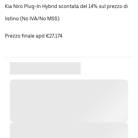
Kia Niro Plug-In Hybrid scontata del 14% sul prezzo di
listino (No IVA/No MSS).
Prezzo finale apd €27,174.