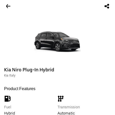
Kia Niro Plug-In Hybrid
Kia Italy
Product Features
Fuel
Transmission
Hybrid
Automatic