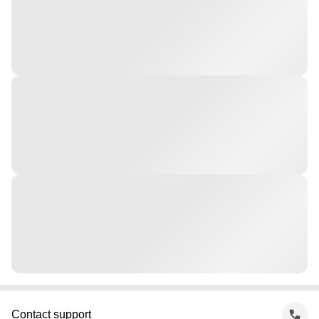
Contact support