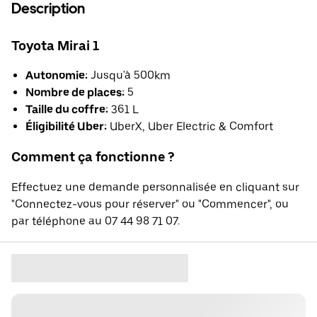
Description
Toyota Mirai 1
Autonomie:
Jusqu'à 500km
Nombre de places:
5
Taille du coffre:
361 L
Éligibilité Uber:
UberX, Uber Electric & Comfort
Comment ça fonctionne ?
Effectuez une demande personnalisée en cliquant sur
"Connectez-vous pour réserver" ou "Commencer", ou
par téléphone au 07 44 98 71 07.