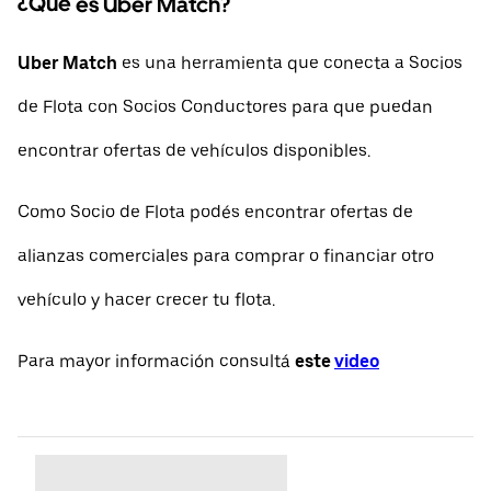
¿Qué es Uber Match?
Uber Match
es una herramienta que conecta a Socios
de Flota con Socios Conductores para que puedan
encontrar ofertas de vehículos disponibles.
Como Socio de Flota podés encontrar ofertas de
alianzas comerciales para comprar o financiar otro
vehículo y hacer crecer tu flota.
Para mayor información consultá
este
video