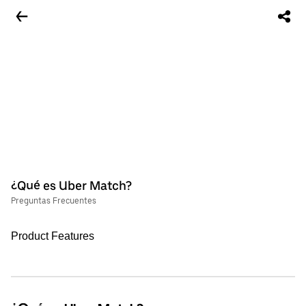
¿Qué es Uber Match?
Preguntas Frecuentes
Product Features