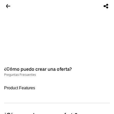
¿Cómo puedo crear una oferta?
Preguntas Frecuentes
Product Features