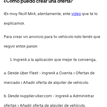
¿Cómo puedo crear una oferta?
¡Es muy fácil! Mirá, atentamente, este
video
que te lo
explicamos.
Para crear un anuncio para tu vehículo solo tenés que
seguir estos pasos:
Ingresá a la aplicación que mejor te convenga,
a. Desde Uber Fleet - ingresá a Cuenta > Ofertas de
mercado > Añadir oferta de alquiler de vehículo.
b. Desde supplier.uber.com - ingresá a Administrar
ofertas > Añadir oferta de alquiler de vehículo.