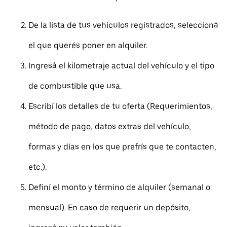
De la lista de tus vehículos registrados, seleccioná
el que querés poner en alquiler.
Ingresá el kilometraje actual del vehículo y el tipo
de combustible que usa.
Escribí los detalles de tu oferta (Requerimientos,
método de pago, datos extras del vehículo,
formas y días en los que prefrís que te contacten,
etc.).
Definí el monto y término de alquiler (semanal o
mensual). En caso de requerir un depósito,