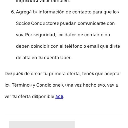
ingresá su valor también.
Agregá tu información de contacto para que los
Socios Conductores puedan comunicarse con
vos. Por seguridad, los datos de contacto no
deben coincidir con el teléfono o email que diste
de alta en tu cuenta Uber.
Después de crear tu primera oferta, tenés que aceptar
los Términos y Condiciones, una vez hecho eso, vas a
ver tu oferta disponible
acá
.