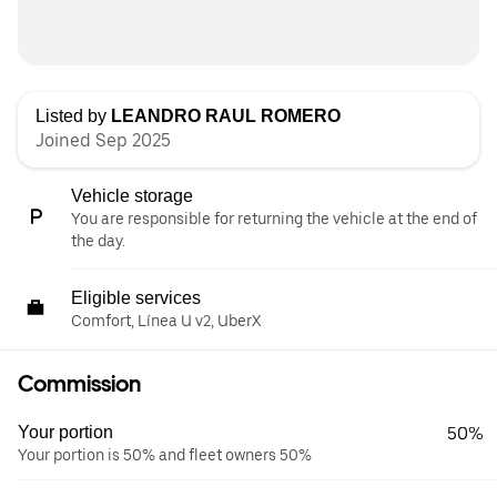
Listed by
LEANDRO RAUL ROMERO
Joined Sep 2025
Vehicle storage
You are responsible for returning the vehicle at the end of
the day.
Eligible services
Comfort, Línea U v2, UberX
Commission
Your portion
50%
Your portion is 50% and fleet owners 50%