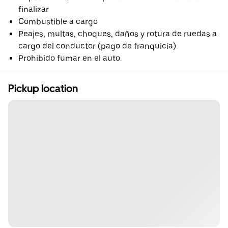
finalizar
Combustible a cargo
Peajes, multas, choques, daños y rotura de ruedas a
cargo del conductor (pago de franquicia)
Prohibido fumar en el auto.
Pickup location