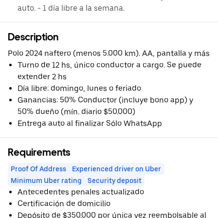
auto. ⁠⁠- 1 día libre a la semana.
Description
Polo 2024 naftero (menos 5.000 km). AA, pantalla y más
Turno de 12 hs, único conductor a cargo. Se puede
extender 2 hs
Día libre: domingo, lunes o feriado
Ganancias: 50% Conductor (incluye bono app) y
50% dueño (mín. diario $50.000)
Entrega auto al finalizar Sólo WhatsApp
Requirements
Proof Of Address
Experienced driver on Uber
Minimum Uber rating
Security deposit
Antecedentes penales actualizado
Certificación de domicilio
Depósito de $350.000 por única vez reembolsable al