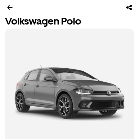
Volkswagen Polo