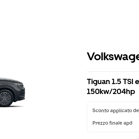
Volkswage
Tiguan 1.5 TSI 
150kw/204hp
Sconto applicato de
Prezzo finale apd