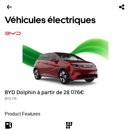
Véhicules électriques
BYD Dolphin à partir de 28 076€
BYD FR
Product Features