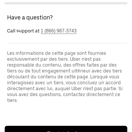
Have a question?
Call support at
1 (866) 987-3743
Les informations de cette page sont fournies
exclusivement par des tiers. Uber n'est pas
responsable du contenu, des offres faites par des
tiers ou de tout engagement ultérieur avec des tiers
découlant du contenu de cette page. Lorsque vous
interagissez avec un tiers, vous concluez un accord
directement avec lui, auquel Uber n'est pas partie. Si
vous avez des questions, contactez directement ce
tiers.