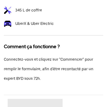
345 L de coffre
UberX & Uber Electric
Comment ça fonctionne ?
Connectez-vous et cliquez sur "Commencer" pour
remplir le formulaire, afin d'être recontacté par un
expert BYD sous 72h.