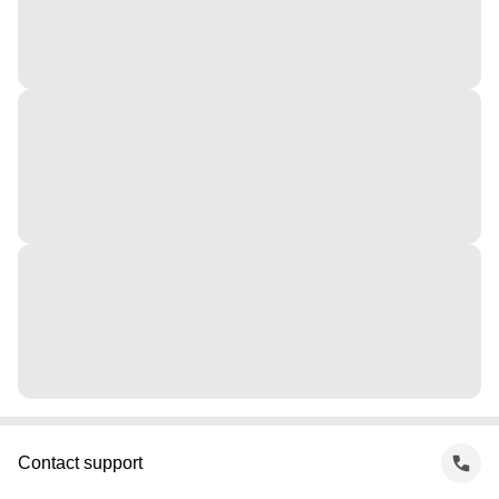
Contact support