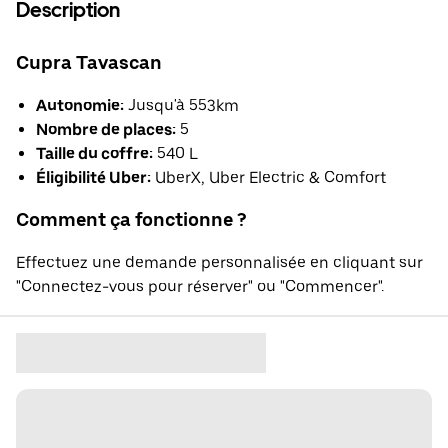
Description
Cupra Tavascan
Autonomie:
Jusqu'à 553km
Nombre de places:
5
Taille du coffre:
540 L
Éligibilité Uber:
UberX, Uber Electric & Comfort
Comment ça fonctionne ?
Effectuez une demande personnalisée en cliquant sur
"Connectez-vous pour réserver" ou "Commencer".