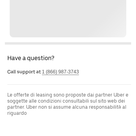
Have a question?
Call support at
1 (866) 987-3743
Le offerte di leasing sono proposte dai partner Uber e
soggette alle condizioni consultabili sul sito web dei
partner. Uber non si assume alcuna responsabilità al
riguardo