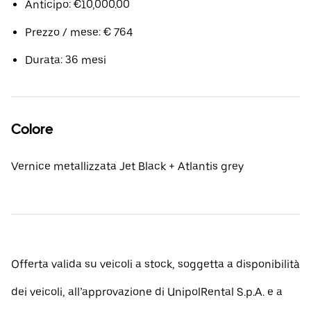
Anticipo: €10,000.00
Prezzo / mese: € 764
Durata: 36 mesi
Colore
Vernice metallizzata Jet Black + Atlantis grey
Offerta valida su veicoli a stock, soggetta a disponibilità
dei veicoli, all’approvazione di UnipolRental S.p.A. e a