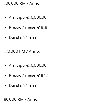
100,000 KM / Anno:
Anticipo: €10,000.00
Prezzo / mese: € 818
Durata: 24 mesi
120,000 KM / Anno:
Anticipo: €10,000.00
Prezzo / mese: € 942
Durata: 24 mesi
80,000 KM / Anno: