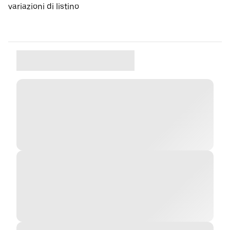
variazioni di listino