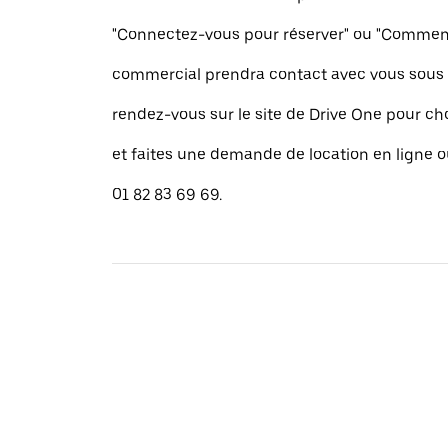
"Connectez-vous pour réserver" ou "Commence
commercial prendra contact avec vous sous 
rendez-vous sur le site de Drive One pour cho
et faites une demande de location en ligne 
01 82 83 69 69.