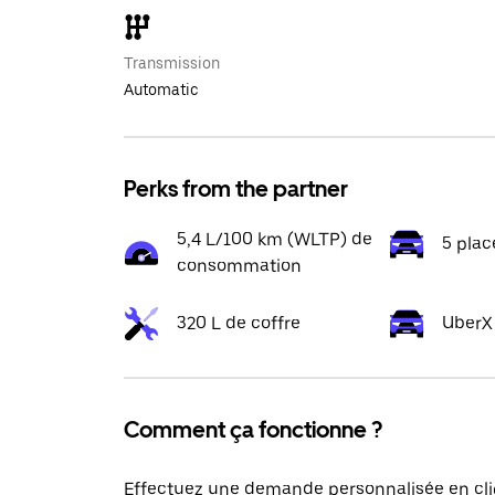
Transmission
Automatic
Perks from the partner
5,4 L/100 km (WLTP) de
5 plac
consommation
320 L de coffre
UberX
Comment ça fonctionne ?
Effectuez une demande personnalisée en cli