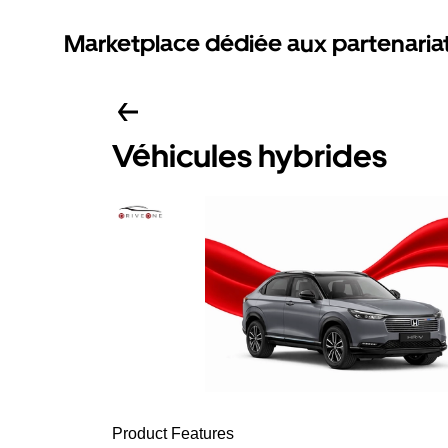
Marketplace dédiée aux partenaria
Véhicules hybrides
Product Features