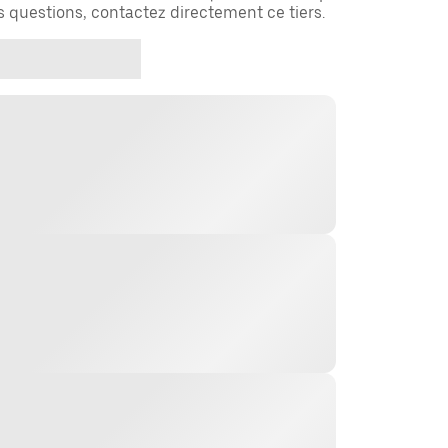
es questions, contactez directement ce tiers.