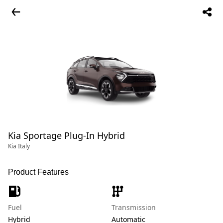
Kia Sportage Plug-In Hybrid
Kia Italy
Product Features
Fuel
Transmission
Hybrid
Automatic