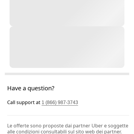
Have a question?
Call support at
1 (866) 987-3743
Le offerte sono proposte dai partner Uber e soggette
alle condizioni consultabili sul sito web dei partner.