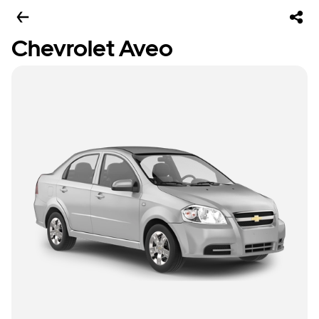
Chevrolet Aveo