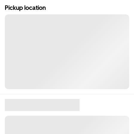
Pickup location