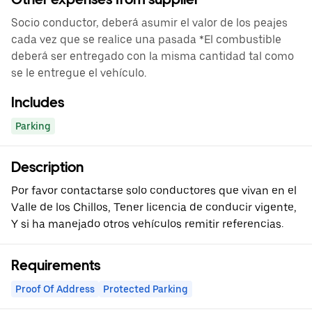
Socio conductor, deberá asumir el valor de los peajes
cada vez que se realice una pasada *El combustible
deberá ser entregado con la misma cantidad tal como
se le entregue el vehículo.
Includes
Parking
Description
Por favor contactarse solo conductores que vivan en el
Valle de los Chillos, Tener licencia de conducir vigente,
Y si ha manejado otros vehículos remitir referencias.
Requirements
Proof Of Address
Protected Parking