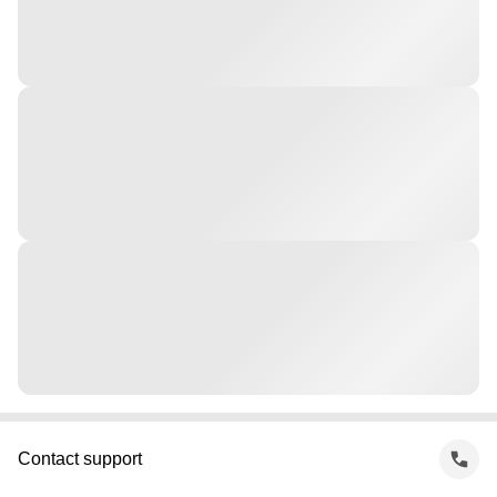
Contact support