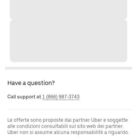
Have a question?
Call support at
1 (866) 987-3743
Le offerte sono proposte dai partner Uber e soggette
alle condizioni consultabili sul sito web dei partner.
Uber non si assume alcuna responsabilità a riguardo.