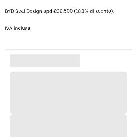
BYD Seal Design apd €36,500 (18.3% di sconto).
IVA inclusa.