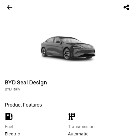
BYD Seal Design
BYD Italy
Product Features
Fuel
Transmission
Electric
Automatic