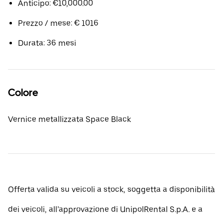
Anticipo: €10,000.00
Prezzo / mese: € 1016
Durata: 36 mesi
Colore
Vernice metallizzata Space Black
Offerta valida su veicoli a stock, soggetta a disponibilità
dei veicoli, all’approvazione di UnipolRental S.p.A. e a