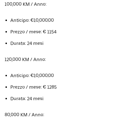
100,000 KM / Anno:
Anticipo: €10,000.00
Prezzo / mese: € 1154
Durata: 24 mesi
120,000 KM / Anno:
Anticipo: €10,000.00
Prezzo / mese: € 1285
Durata: 24 mesi
80,000 KM / Anno: