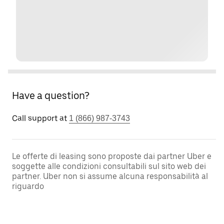
Have a question?
Call support at
1 (866) 987-3743
Le offerte di leasing sono proposte dai partner Uber e
soggette alle condizioni consultabili sul sito web dei
partner. Uber non si assume alcuna responsabilità al
riguardo