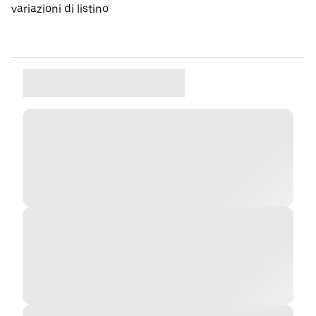
variazioni di listino