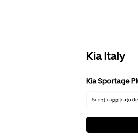
Kia Italy
Kia Sportage Pl
Sconto applicato del