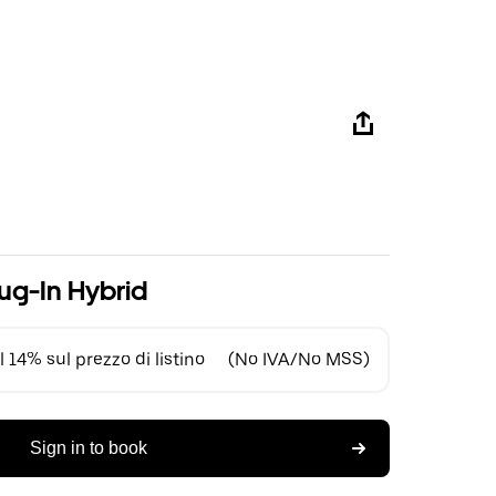
ug-In Hybrid
 14% sul prezzo di listino
(No IVA/No MSS)
Sign in to book