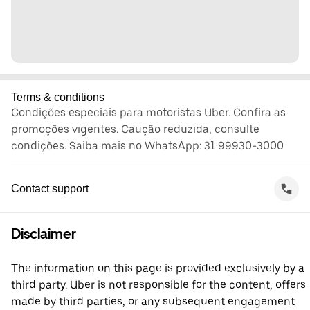
Terms & conditions
Condições especiais para motoristas Uber. Confira as
promoções vigentes. Caução reduzida, consulte
condições. Saiba mais no WhatsApp: 31 99930-3000
Contact support
Disclaimer
The information on this page is provided exclusively by a
third party. Uber is not responsible for the content, offers
made by third parties, or any subsequent engagement