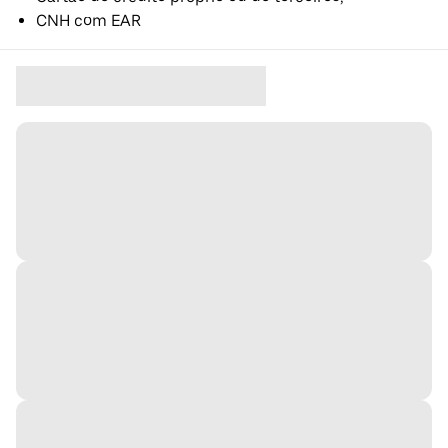
CNH com EAR