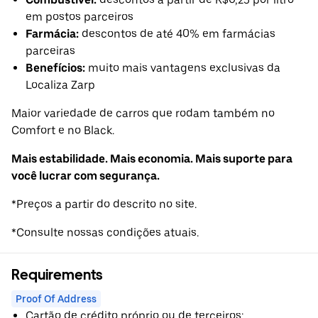
em postos parceiros
Farmácia:
descontos de até 40% em farmácias
parceiras
Benefícios:
muito mais vantagens exclusivas da
Localiza Zarp
Maior variedade de carros que rodam também no
Comfort e no Black.
Mais estabilidade. Mais economia. Mais suporte para
você lucrar com segurança.
*Preços a partir do descrito no site.
*Consulte nossas condições atuais.
Requirements
Proof Of Address
Cartão de crédito próprio ou de terceiros;