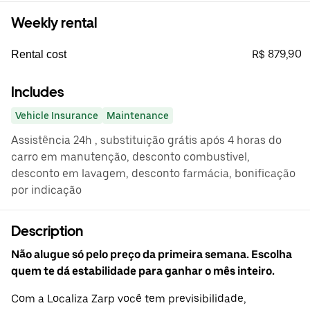
Weekly rental
R$ 879,90
Rental cost
Includes
Vehicle Insurance
Maintenance
Assistência 24h , substituição grátis após 4 horas do
carro em manutenção, desconto combustivel,
desconto em lavagem, desconto farmácia, bonificação
por indicação
Description
Não alugue só pelo preço da primeira semana. Escolha
quem te dá estabilidade para ganhar o mês inteiro.
Com a Localiza Zarp você tem previsibilidade,