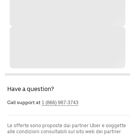
Have a question?
Call support at
1 (866) 987-3743
Le offerte sono proposte dai partner Uber e soggette
alle condizioni consultabili sul sito web dei partner.