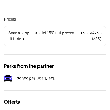
Pricing
Sconto applicato del 15% sul prezzo
(No IVA/No
di listino
MSS)
Perks from the partner
Idoneo per UberBlack
Offerta