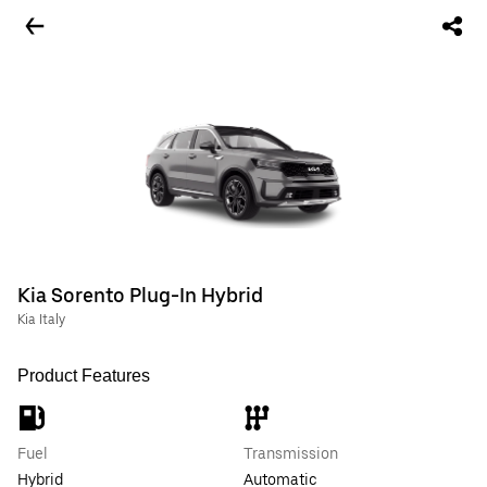
Kia Sorento Plug-In Hybrid
Kia Italy
Product Features
Fuel
Transmission
Hybrid
Automatic