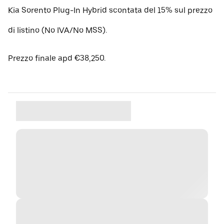
Kia Sorento Plug-In Hybrid scontata del 15% sul prezzo
di listino (No IVA/No MSS).
Prezzo finale apd €38,250.