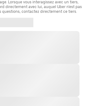
ge. Lorsque vous interagissez avec un tiers,
rd directement avec lui, auquel Uber n'est pas
es questions, contactez directement ce tiers.