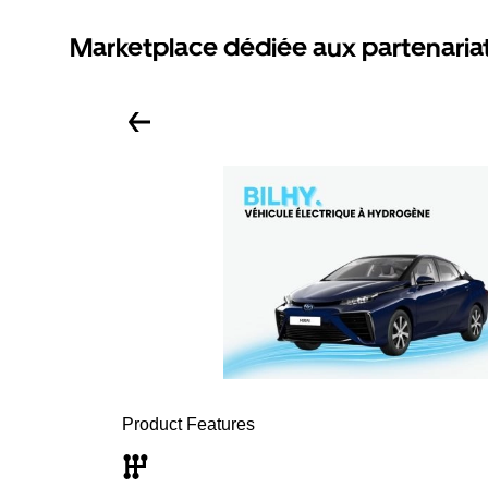
Marketplace dédiée aux partenaria
Product Features