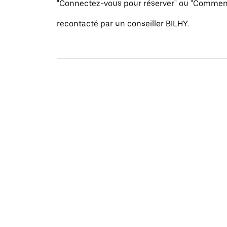
"Connectez-vous pour réserver" ou "Commenc
recontacté par un conseiller BILHY.