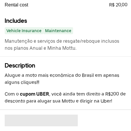
R$ 20,00
Rental cost
Includes
Vehicle Insurance
Maintenance
Manutenção e serviços de resgate/reboque inclusos
nos planos Anual e Minha Mottu.
Description
Alugue a moto mais econômica do Brasil em apenas
alguns cliques!!!
Com o
cupom UBER
, você ainda tem direito a R$200 de
desconto para alugar sua Mottu e dirigir na Uber!