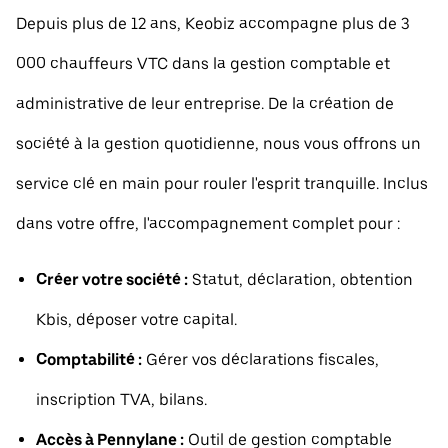
Depuis plus de 12 ans, Keobiz accompagne plus de 3
000 chauffeurs VTC dans la gestion comptable et
administrative de leur entreprise. De la création de
société à la gestion quotidienne, nous vous offrons un
service clé en main pour rouler l'esprit tranquille. Inclus
dans votre offre, l'accompagnement complet pour :
Créer votre société :
Statut, déclaration, obtention
Kbis, déposer votre capital.
Comptabilité :
Gérer vos déclarations fiscales,
inscription TVA, bilans.
Accès à Pennylane :
Outil de gestion comptable