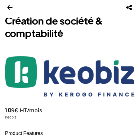
Création de société &
comptabilité
109€ HT/mois
Keobiz
Product Features