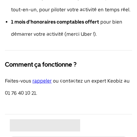
tout-en-un, pour piloter votre activité en temps réel.
1 mois d'honoraires comptables offert
pour bien
démarrer votre activité (merci Uber !).
Comment ça fonctionne ?
Faites-vous
rappeler
ou contactez un expert Keobiz au
01 76 40 10 21.