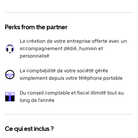
Perks from the partner
La création de votre entreprise offerte avec un
accompagnement dédié, humain et
personnalisé
La comptabilité de votre société gérée
simplement depuis votre téléphone portable
Du conseil comptable et fiscal illimité tout au
long de l'année
Ce qui est inclus ?