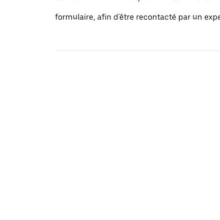
formulaire, afin d'être recontacté par un exp