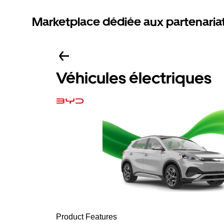
Marketplace dédiée aux partenaria
Véhicules électriques
Product Features