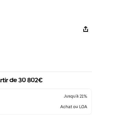
rtir de 30 802€
Jusqu'à 21%
Achat ou LOA