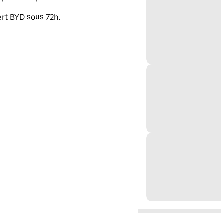
ert BYD sous 72h.