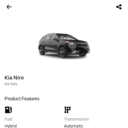
Kia Niro
Kia Italy
Product Features
Fuel
Transmission
Hybrid
Automatic