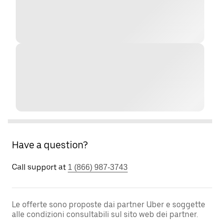
Have a question?
Call support at
1 (866) 987-3743
Le offerte sono proposte dai partner Uber e soggette
alle condizioni consultabili sul sito web dei partner.