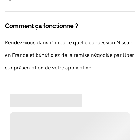
Comment ça fonctionne ?
Rendez-vous dans n'importe quelle concession Nissan
en France et bénéficiez de la remise négociée par Uber
sur présentation de votre application.