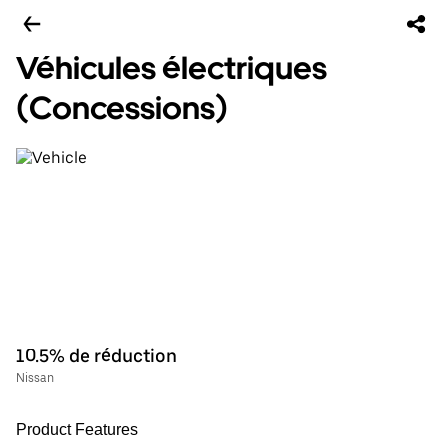
Véhicules électriques
(Concessions)
10.5% de réduction
Nissan
Product Features