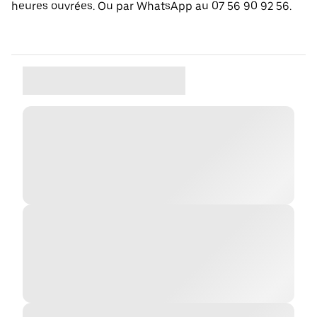
heures ouvrées. Ou par WhatsApp au 07 56 90 92 56.