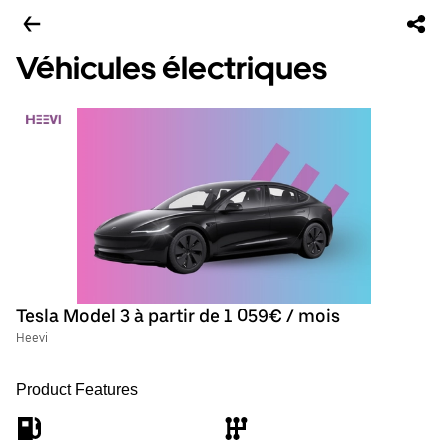
Véhicules électriques
Tesla Model 3 à partir de 1 059€ / mois
Heevi
Product Features