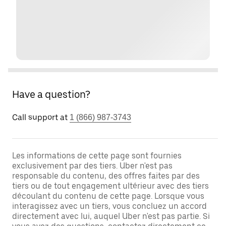
Have a question?
Call support at
1 (866) 987-3743
Les informations de cette page sont fournies
exclusivement par des tiers. Uber n'est pas
responsable du contenu, des offres faites par des
tiers ou de tout engagement ultérieur avec des tiers
découlant du contenu de cette page. Lorsque vous
interagissez avec un tiers, vous concluez un accord
directement avec lui, auquel Uber n'est pas partie. Si