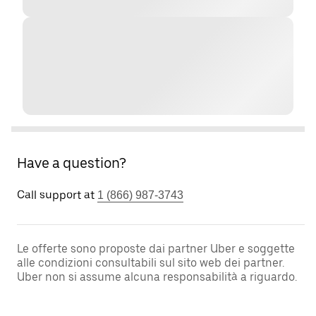
Have a question?
Call support at
1 (866) 987-3743
Le offerte sono proposte dai partner Uber e soggette
alle condizioni consultabili sul sito web dei partner.
Uber non si assume alcuna responsabilità a riguardo.