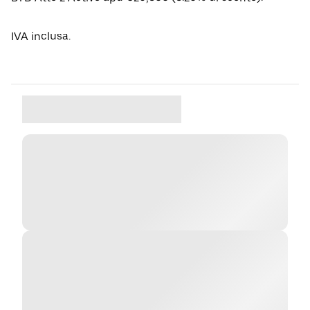
IVA inclusa.