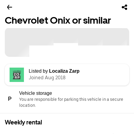
Chevrolet Onix or similar
Listed by
Localiza Zarp
Joined Aug 2018
Vehicle storage
You are responsible for parking this vehicle in a secure
location.
Weekly rental