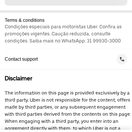
Terms & conditions
Condições especiais para motoristas Uber. Confira as
promoções vigentes. Caução reduzida, consulte
condições. Saiba mais no WhatsApp: 31 99930-3000
Contact support
Disclaimer
The information on this page is provided exclusively by a
third party. Uber is not responsible for the content, offers
made by third parties, or any subsequent engagement
with third parties derived from the contents on this page.
When engaging with a third party, you enter into an
agreement directly with them, to which Uber is not a