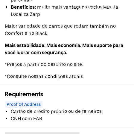
Benefícios:
muito mais vantagens exclusivas da
Localiza Zarp
Maior variedade de carros que rodam também no
Comfort e no Black.
Mais estabilidade. Mais economia. Mais suporte para
você lucrar com segurança.
*Preços a partir do descrito no site.
*Consulte nossas condições atuais.
Requirements
Proof Of Address
Cartão de crédito próprio ou de terceiros;
CNH com EAR