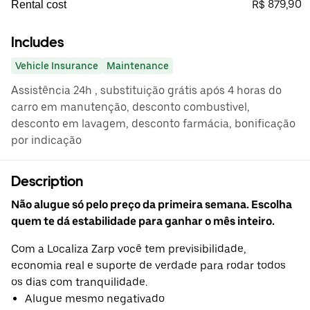
R$ 879,90
Rental cost
Includes
Vehicle Insurance
Maintenance
Assistência 24h , substituição grátis após 4 horas do
carro em manutenção, desconto combustivel,
desconto em lavagem, desconto farmácia, bonificação
por indicação
Description
Não alugue só pelo preço da primeira semana. Escolha
quem te dá estabilidade para ganhar o mês inteiro.
Com a Localiza Zarp você tem previsibilidade,
economia real e suporte de verdade para rodar todos
os dias com tranquilidade.
Alugue mesmo negativado