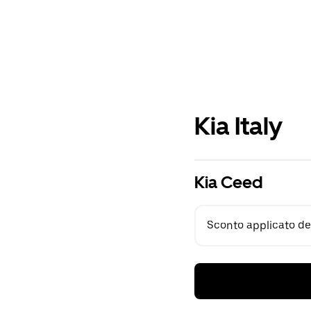
Kia Italy
Kia Ceed
Sconto applicato del