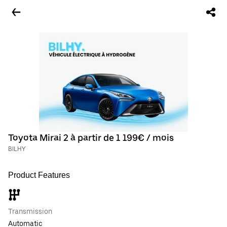
Toyota Mirai 2 à partir de 1 199€ / mois
BILHY
Product Features
Transmission
Automatic