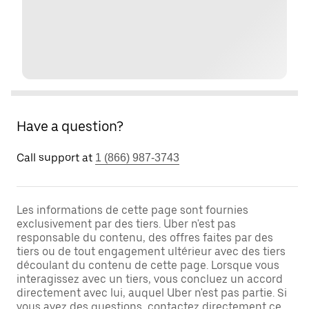
Have a question?
Call support at
1 (866) 987-3743
Les informations de cette page sont fournies
exclusivement par des tiers. Uber n'est pas
responsable du contenu, des offres faites par des
tiers ou de tout engagement ultérieur avec des tiers
découlant du contenu de cette page. Lorsque vous
interagissez avec un tiers, vous concluez un accord
directement avec lui, auquel Uber n'est pas partie. Si
vous avez des questions, contactez directement ce