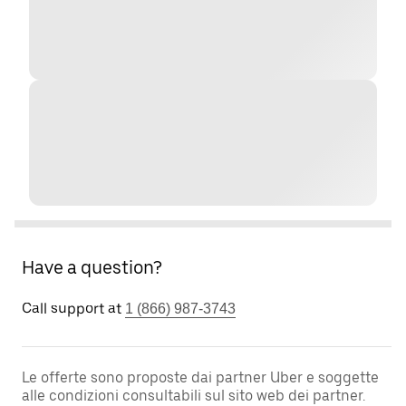
Have a question?
Call support at
1 (866) 987-3743
Le offerte sono proposte dai partner Uber e soggette
alle condizioni consultabili sul sito web dei partner.