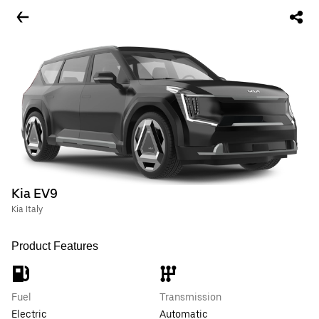
Kia EV9
Kia Italy
Product Features
Fuel
Transmission
Electric
Automatic