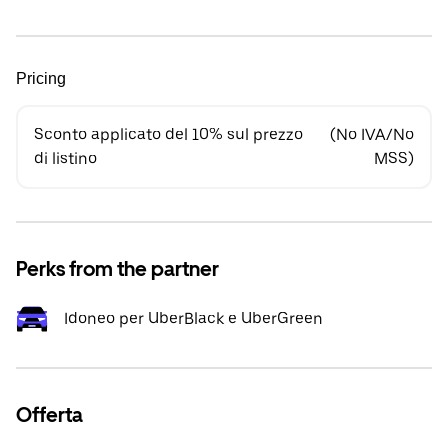
Pricing
Sconto applicato del 10% sul prezzo
(No IVA/No
di listino
MSS)
Perks from the partner
Idoneo per UberBlack e UberGreen
Offerta