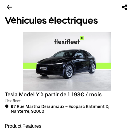
Véhicules électriques
Tesla Model Y à partir de 1 198€ / mois
Flexifleet
97 Rue Martha Desrumaux – Ecoparc Batiment D,
Nanterre, 92000
Product Features