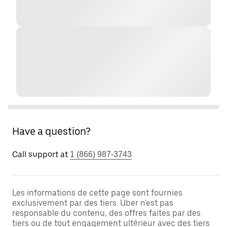
Have a question?
Call support at
1 (866) 987-3743
Les informations de cette page sont fournies
exclusivement par des tiers. Uber n'est pas
responsable du contenu, des offres faites par des
tiers ou de tout engagement ultérieur avec des tiers