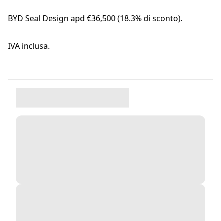
BYD Seal Design apd €36,500 (18.3% di sconto).
IVA inclusa.