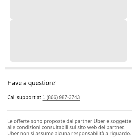
Have a question?
Call support at
1 (866) 987-3743
Le offerte sono proposte dai partner Uber e soggette
alle condizioni consultabili sul sito web dei partner.
Uber non si assume alcuna responsabilità a riguardo.