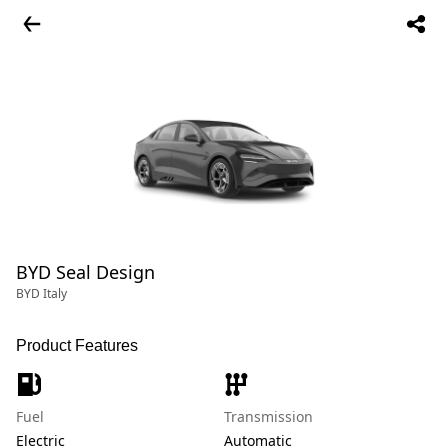
BYD Seal Design
BYD Italy
Product Features
Fuel
Transmission
Electric
Automatic