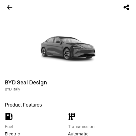
BYD Seal Design
BYD Italy
Product Features
Fuel
Transmission
Electric
Automatic