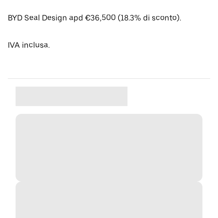
BYD Seal Design apd €36,500 (18.3% di sconto).
IVA inclusa.