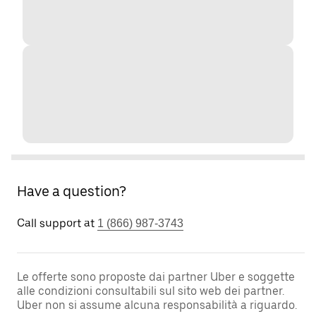
Have a question?
Call support at
1 (866) 987-3743
Le offerte sono proposte dai partner Uber e soggette
alle condizioni consultabili sul sito web dei partner.
Uber non si assume alcuna responsabilità a riguardo.