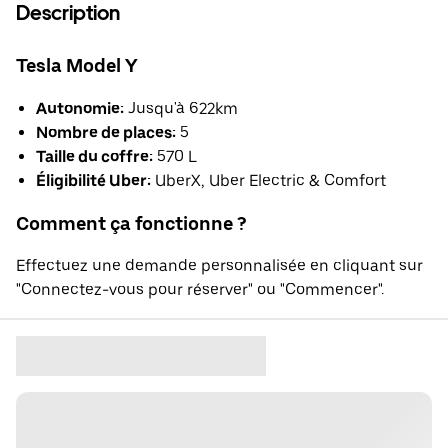
Description
Tesla Model Y
Autonomie:
Jusqu'à 622km
Nombre de places:
5
Taille du coffre:
570 L
Éligibilité Uber:
UberX, Uber Electric & Comfort
Comment ça fonctionne ?
Effectuez une demande personnalisée en cliquant sur
"Connectez-vous pour réserver" ou "Commencer".