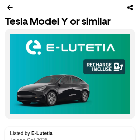
Tesla Model Y or similar
Listed by
E-Lutetia