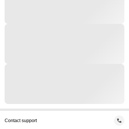
Contact support