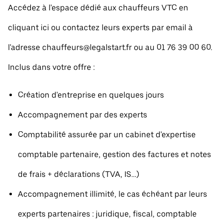
Accédez à l'espace dédié aux chauffeurs VTC en
cliquant ici ou contactez leurs experts par email à
l'adresse chauffeurs@legalstart.fr ou au 01 76 39 00 60.
Inclus dans votre offre :
Création d'entreprise en quelques jours
Accompagnement par des experts
Comptabilité assurée par un cabinet d'expertise
comptable partenaire, gestion des factures et notes
de frais + déclarations (TVA, IS…)
Accompagnement illimité, le cas échéant par leurs
experts partenaires : juridique, fiscal, comptable