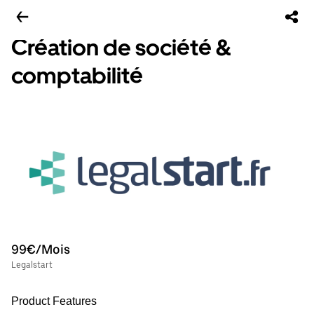
Création de société &
comptabilité
99€/Mois
Legalstart
Product Features