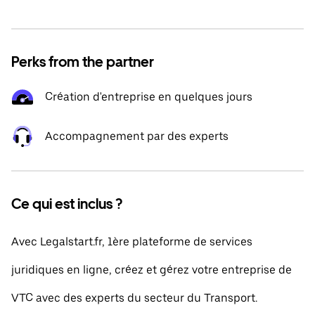
Perks from the partner
Création d'entreprise en quelques jours
Accompagnement par des experts
Ce qui est inclus ?
Avec Legalstart.fr, 1ère plateforme de services
juridiques en ligne, créez et gérez votre entreprise de
VTC avec des experts du secteur du Transport.