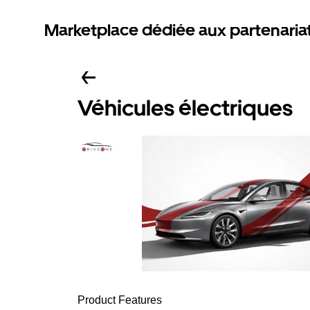
Marketplace dédiée aux partenaria
Véhicules électriques
Product Features