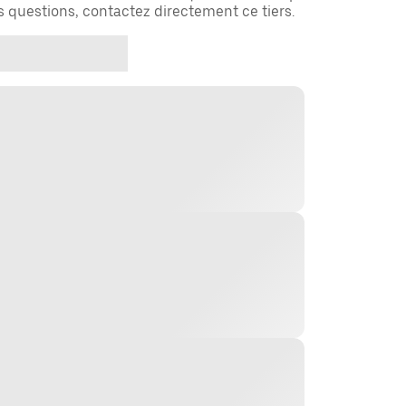
es questions, contactez directement ce tiers.