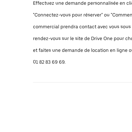
Effectuez une demande personnalisée en cli
"Connectez-vous pour réserver" ou "Commence
commercial prendra contact avec vous sous 
rendez-vous sur le site de Drive One pour cho
et faites une demande de location en ligne 
01 82 83 69 69.