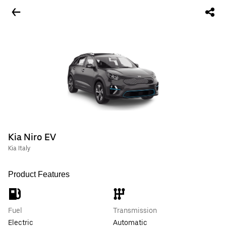
Kia Niro EV
Kia Italy
Product Features
Fuel
Transmission
Electric
Automatic