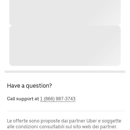
Have a question?
Call support at
1 (866) 987-3743
Le offerte sono proposte dai partner Uber e soggette
alle condizioni consultabili sul sito web dei partner.