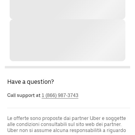
Have a question?
Call support at
1 (866) 987-3743
Le offerte sono proposte dai partner Uber e soggette
alle condizioni consultabili sul sito web dei partner.
Uber non si assume alcuna responsabilità a riguardo