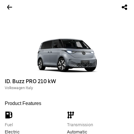
ID. Buzz PRO 210 kW
Volkswagen Italy
Product Features
Fuel
Transmission
Electric
Automatic