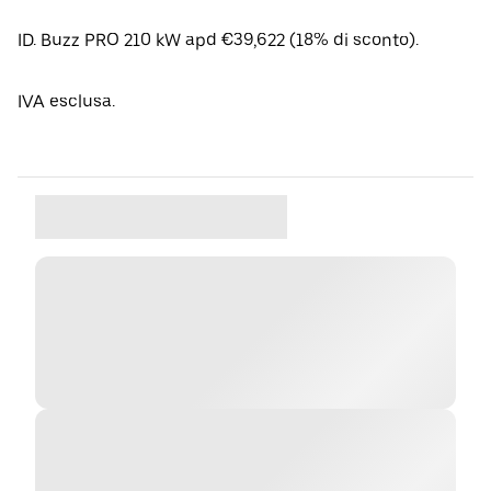
ID. Buzz PRO 210 kW apd €39,622 (18% di sconto).
IVA esclusa.