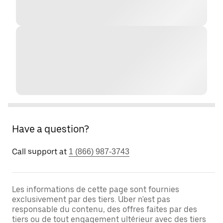
Have a question?
Call support at
1 (866) 987-3743
Les informations de cette page sont fournies
exclusivement par des tiers. Uber n'est pas
responsable du contenu, des offres faites par des
tiers ou de tout engagement ultérieur avec des tiers