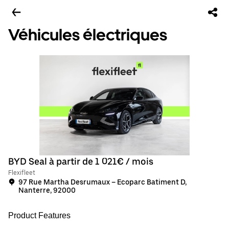
Véhicules électriques
BYD Seal à partir de 1 021€ / mois
Flexifleet
97 Rue Martha Desrumaux – Ecoparc Batiment D,
Nanterre, 92000
Product Features