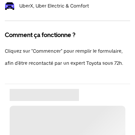
UberX, Uber Electric & Comfort
Comment ça fonctionne ?
Cliquez sur "Commencer" pour remplir le formulaire,
afin d'être recontacté par un expert Toyota sous 72h.