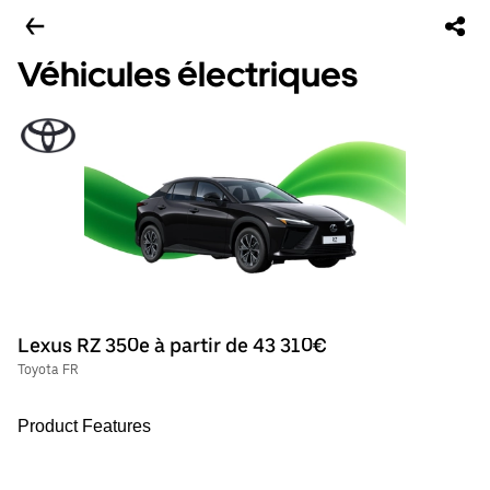
Véhicules électriques
Lexus RZ 350e à partir de 43 310€
Toyota FR
Product Features