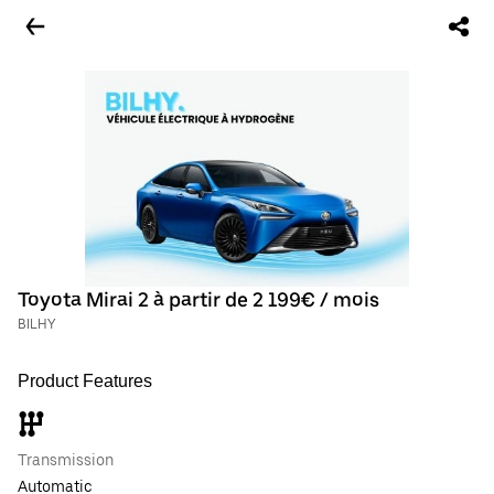
Toyota Mirai 2 à partir de 2 199€ / mois
BILHY
Product Features
Transmission
Automatic