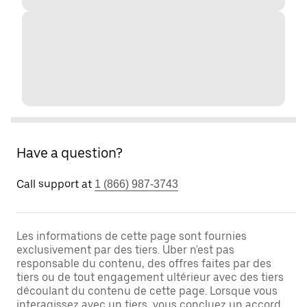
Have a question?
Call support at
1 (866) 987-3743
Les informations de cette page sont fournies
exclusivement par des tiers. Uber n'est pas
responsable du contenu, des offres faites par des
tiers ou de tout engagement ultérieur avec des tiers
découlant du contenu de cette page. Lorsque vous
interagissez avec un tiers, vous concluez un accord