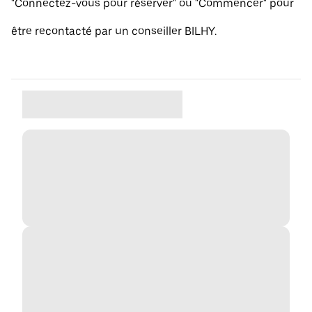
"Connectez-vous pour réserver" ou "Commencer" pour
être recontacté par un conseiller BILHY.