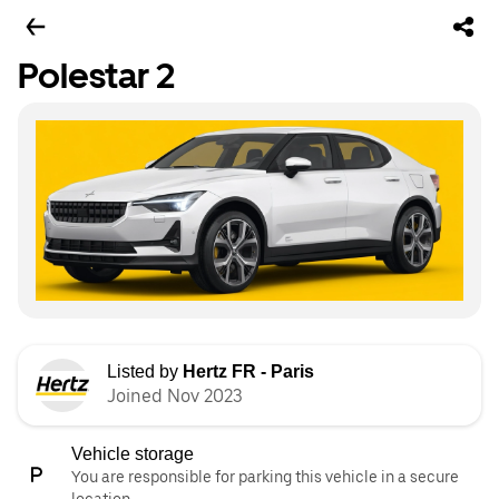
Polestar 2
Listed by
Hertz FR - Paris
Joined Nov 2023
Vehicle storage
You are responsible for parking this vehicle in a secure