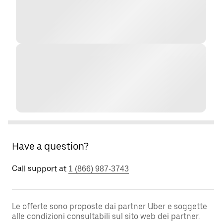
Have a question?
Call support at
1 (866) 987-3743
Le offerte sono proposte dai partner Uber e soggette
alle condizioni consultabili sul sito web dei partner.