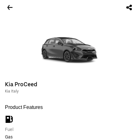
Kia ProCeed
Kia Italy
Product Features
Fuel
Gas