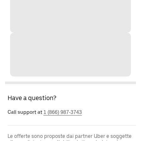
Have a question?
Call support at
1 (866) 987-3743
Le offerte sono proposte dai partner Uber e soggette